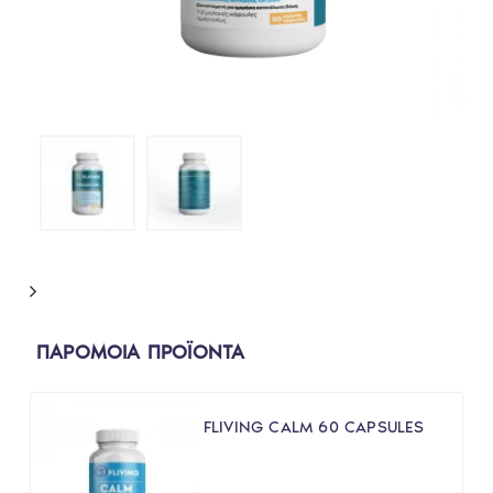
ΠΑΡΟΜΟΙΑ ΠΡΟΪΟΝΤΑ
FLIVING CALM 60 CAPSULES