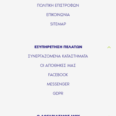
ΠΟΛΙΤΙΚΗ ΕΠΙΣΤΡΟΦΩΝ
ΕΠΙΚΟΙΝΩΝΙΑ
SITEMAP
ΕΞΥΠΗΡΕΤΗΣΗ ΠΕΛΑΤΩΝ
ΣΥΝΕΡΓΑΖΟΜΕΝΑ ΚΑΤΑΣΤΗΜΑΤΑ
ΟΙ ΑΠΟΘΗΚΕΣ ΜΑΣ
FACEBOOK
MESSENGER
GDPR