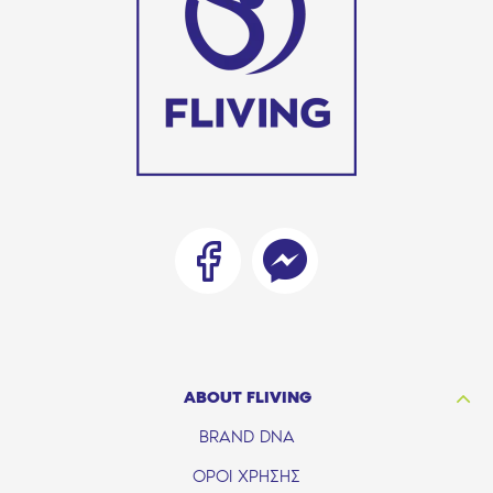
ABOUT FLIVING
BRAND DNA
ΟΡΟΙ ΧΡΗΣΗΣ