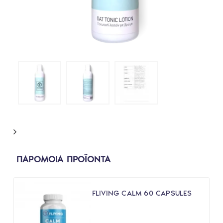
ΠΑΡΟΜΟΙΑ ΠΡΟΪΟΝΤΑ
FLIVING CALM 60 CAPSULES