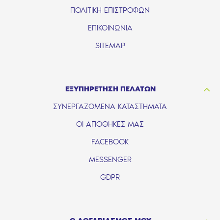
ΠΟΛΙΤΙΚΗ ΕΠΙΣΤΡΟΦΩΝ
ΕΠΙΚΟΙΝΩΝΙΑ
SITEMAP
ΕΞΥΠΗΡΕΤΗΣΗ ΠΕΛΑΤΩΝ
ΣΥΝΕΡΓΑΖΟΜΕΝΑ ΚΑΤΑΣΤΗΜΑΤΑ
ΟΙ ΑΠΟΘΗΚΕΣ ΜΑΣ
FACEBOOK
MESSENGER
GDPR