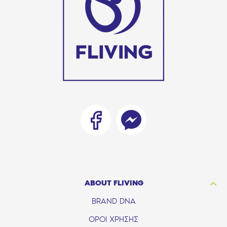
ABOUT FLIVING
BRAND DNA
ΟΡΟΙ ΧΡΗΣΗΣ