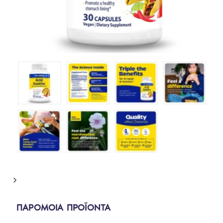
ΠΑΡΟΜΟΙΑ ΠΡΟΪΟΝΤΑ