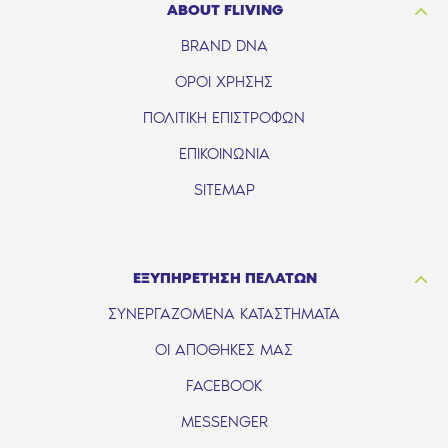
ABOUT FLIVING
BRAND DNA
ΟΡΟΙ ΧΡΗΣΗΣ
ΠΟΛΙΤΙΚΗ ΕΠΙΣΤΡΟΦΩΝ
ΕΠΙΚΟΙΝΩΝΙΑ
SITEMAP
ΕΞΥΠΗΡΕΤΗΣΗ ΠΕΛΑΤΩΝ
ΣΥΝΕΡΓΑΖΟΜΕΝΑ ΚΑΤΑΣΤΗΜΑΤΑ
ΟΙ ΑΠΟΘΗΚΕΣ ΜΑΣ
FACEBOOK
MESSENGER