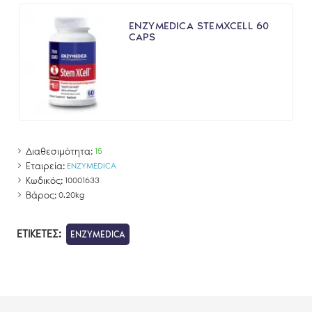
ENZYMEDICA STEMXCELL 60
CAPS
Διαθεσιμότητα:
15
Εταιρεία:
ENZYMEDICA
Κωδικός:
10001633
Βάρος:
0.20kg
ΕΤΙΚΈΤΕΣ:
ENZYMEDICA