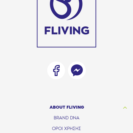
ABOUT FLIVING
BRAND DNA
ΟΡΟΙ ΧΡΗΣΗΣ