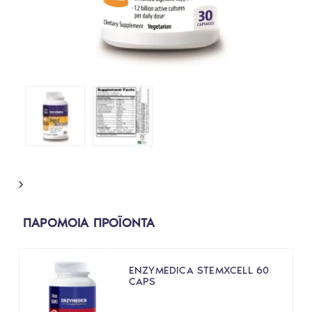
ΠΑΡΟΜΟΙΑ ΠΡΟΪΟΝΤΑ
ENZYMEDICA STEMXCELL 60
CAPS