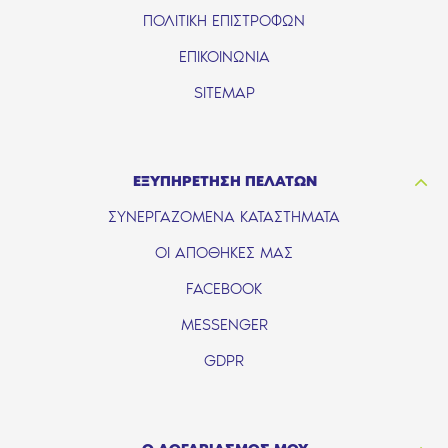
ΠΟΛΙΤΙΚΗ ΕΠΙΣΤΡΟΦΩΝ
ΕΠΙΚΟΙΝΩΝΙΑ
SITEMAP
ΕΞΥΠΗΡΕΤΗΣΗ ΠΕΛΑΤΩΝ
ΣΥΝΕΡΓΑΖΟΜΕΝΑ ΚΑΤΑΣΤΗΜΑΤΑ
ΟΙ ΑΠΟΘΗΚΕΣ ΜΑΣ
FACEBOOK
MESSENGER
GDPR