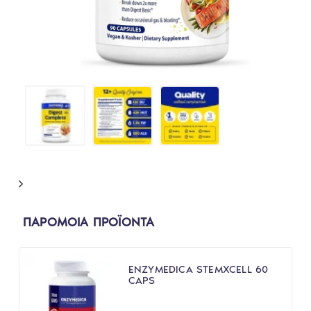
ΠΑΡΟΜΟΙΑ ΠΡΟΪΟΝΤΑ
ENZYMEDICA STEMXCELL 60
CAPS