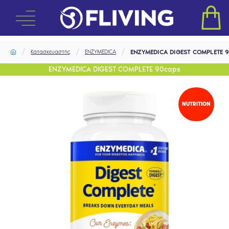
Κατασκευαστής
ENZYMEDICA
ENZYMEDICA DIGEST COMPLETE 9
ENZYMEDICA DIGEST COMPLETE 90caps
NUTRITION