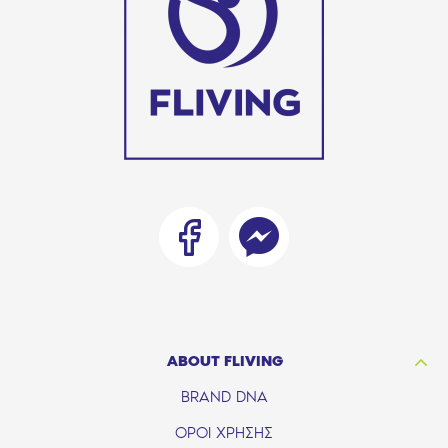
ABOUT FLIVING
BRAND DNA
ΟΡΟΙ ΧΡΗΣΗΣ