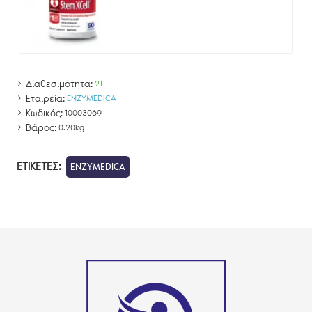
Διαθεσιμότητα:
21
Εταιρεία:
ENZYMEDICA
Κωδικός:
10003069
Βάρος:
0.20kg
ΕΤΙΚΈΤΕΣ:
ENZYMEDICA