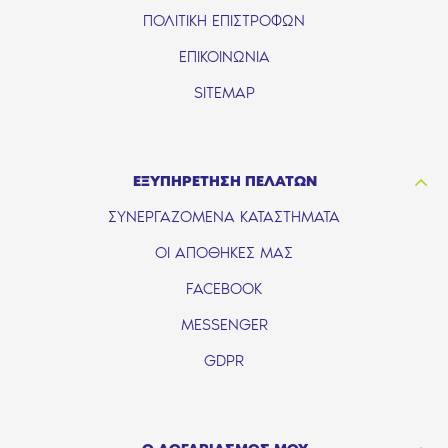
ΠΟΛΙΤΙΚΗ ΕΠΙΣΤΡΟΦΩΝ
ΕΠΙΚΟΙΝΩΝΙΑ
SITEMAP
ΕΞΥΠΗΡΕΤΗΣΗ ΠΕΛΑΤΩΝ
ΣΥΝΕΡΓΑΖΟΜΕΝΑ ΚΑΤΑΣΤΗΜΑΤΑ
ΟΙ ΑΠΟΘΗΚΕΣ ΜΑΣ
FACEBOOK
MESSENGER
GDPR