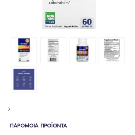
ΠΑΡΟΜΟΙΑ ΠΡΟΪΟΝΤΑ