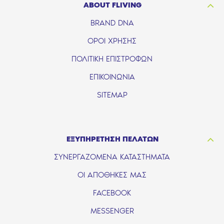
ABOUT FLIVING
BRAND DNA
ΟΡΟΙ ΧΡΗΣΗΣ
ΠΟΛΙΤΙΚΗ ΕΠΙΣΤΡΟΦΩΝ
ΕΠΙΚΟΙΝΩΝΙΑ
SITEMAP
ΕΞΥΠΗΡΕΤΗΣΗ ΠΕΛΑΤΩΝ
ΣΥΝΕΡΓΑΖΟΜΕΝΑ ΚΑΤΑΣΤΗΜΑΤΑ
ΟΙ ΑΠΟΘΗΚΕΣ ΜΑΣ
FACEBOOK
MESSENGER