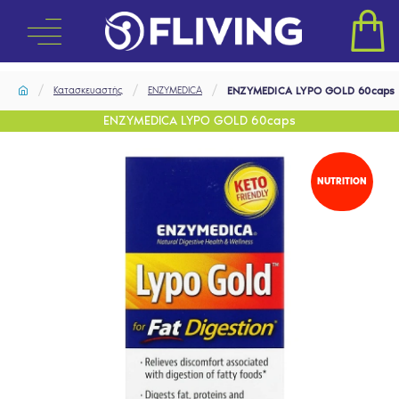
Κατασκευαστής
ENZYMEDICA
ENZYMEDICA LYPO GOLD 60caps
ENZYMEDICA LYPO GOLD 60caps
NUTRITION